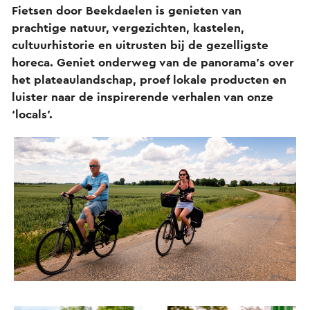
Fietsen door Beekdaelen is genieten van
prachtige natuur, vergezichten, kastelen,
cultuurhistorie en uitrusten bij de gezelligste
horeca. Geniet onderweg van de panorama’s over
het plateaulandschap, proef lokale producten en
luister naar de inspirerende verhalen van onze
‘locals’.