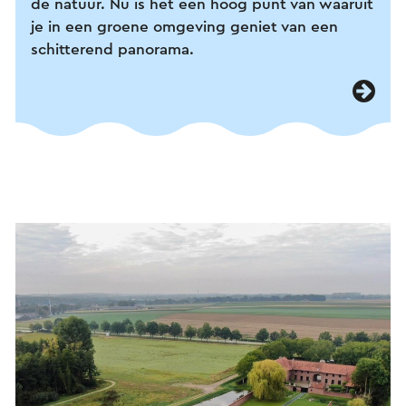
de natuur. Nu is het een hoog punt van waaruit
je in een groene omgeving geniet van een
schitterend panorama.