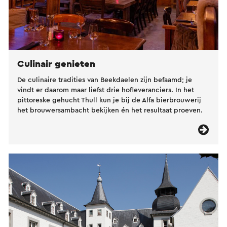
Culinair genieten
De culinaire tradities van Beekdaelen zijn befaamd; je
vindt er daarom maar liefst drie hofleveranciers. In het
pittoreske gehucht Thull kun je bij de Alfa bierbrouwerij
het brouwersambacht bekijken én het resultaat proeven.