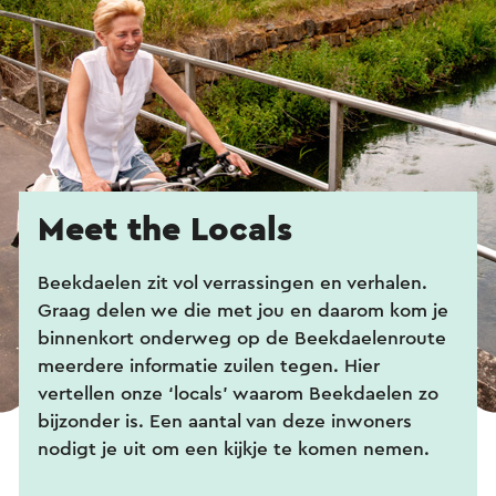
Meet the Locals
Beekdaelen zit vol verrassingen en verhalen.
Graag delen we die met jou en daarom kom je
binnenkort onderweg op de Beekdaelenroute
meerdere informatie zuilen tegen. Hier
vertellen onze ‘locals’ waarom Beekdaelen zo
bijzonder is. Een aantal van deze inwoners
nodigt je uit om een kijkje te komen nemen.