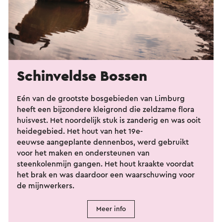
Schinveldse Bossen
Eén van de grootste bosgebieden van Limburg
heeft een bijzondere kleigrond die zeldzame flora
huisvest. Het noordelijk stuk is zanderig en was ooit
heidegebied. Het hout van het 19e-
eeuwse aangeplante dennenbos, werd gebruikt
voor het maken en ondersteunen van
steenkolenmijn gangen. Het hout kraakte voordat
het brak en was daardoor een waarschuwing voor
de mijnwerkers.
Meer info