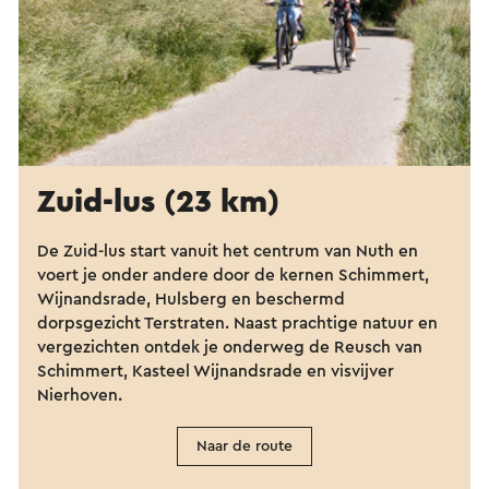
Zuid-lus (23 km)
De Zuid-lus start vanuit het centrum van Nuth en
voert je onder andere door de kernen Schimmert,
Wijnandsrade, Hulsberg en beschermd
dorpsgezicht Terstraten. Naast prachtige natuur en
vergezichten ontdek je onderweg de Reusch van
Schimmert, Kasteel Wijnandsrade en visvijver
Nierhoven.
Naar de route