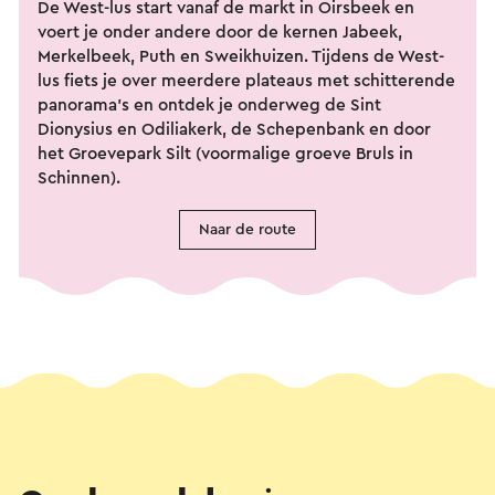
De West-lus start vanaf de markt in Oirsbeek en
voert je onder andere door de kernen Jabeek,
Merkelbeek, Puth en Sweikhuizen. Tijdens de West-
lus fiets je over meerdere plateaus met schitterende
panorama’s en ontdek je onderweg de Sint
Dionysius en Odiliakerk, de Schepenbank en door
het Groevepark Silt (voormalige groeve Bruls in
Schinnen).
Naar de route