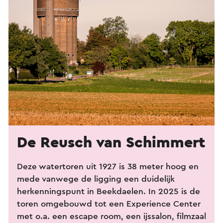
De Reusch van Schimmert
Deze watertoren uit 1927 is 38 meter hoog en
mede vanwege de ligging een duidelijk
herkenningspunt in Beekdaelen. In 2025 is de
toren omgebouwd tot een Experience Center
met o.a. een escape room, een ijssalon, filmzaal