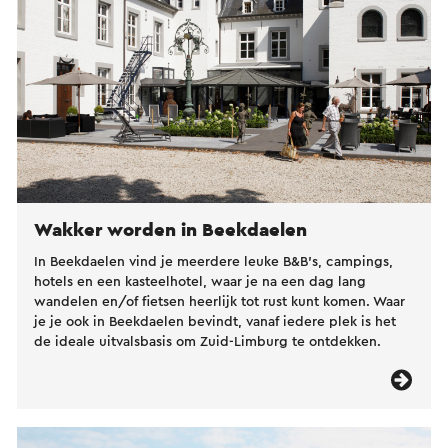
Wakker worden in Beekdaelen
In Beekdaelen vind je meerdere leuke B&B's, campings,
hotels en een kasteelhotel, waar je na een dag lang
wandelen en/of fietsen heerlijk tot rust kunt komen. Waar
je je ook in Beekdaelen bevindt, vanaf iedere plek is het
de ideale uitvalsbasis om Zuid-Limburg te ontdekken.