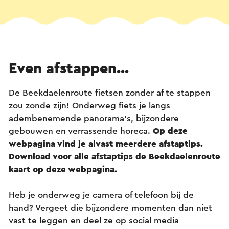
Even afstappen...
De Beekdaelenroute fietsen zonder af te stappen
zou zonde zijn! Onderweg fiets je langs
adembenemende panorama’s, bijzondere
gebouwen en verrassende horeca.
Op deze
webpagina vind je alvast meerdere afstaptips.
Download voor alle afstaptips de Beekdaelenroute
kaart op deze webpagina.
Heb je onderweg je camera of telefoon bij de
hand? Vergeet die bijzondere momenten dan niet
vast te leggen en deel ze op social media