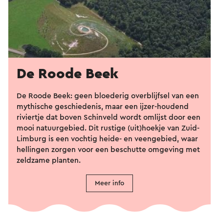
De Roode Beek
De Roode Beek: geen bloederig overblijfsel van een
mythische geschiedenis, maar een ijzer-houdend
riviertje dat boven Schinveld wordt omlijst door een
mooi natuurgebied. Dit rustige (uit)hoekje van Zuid-
Limburg is een vochtig heide- en veengebied, waar
hellingen zorgen voor een beschutte omgeving met
zeldzame planten.
Meer info