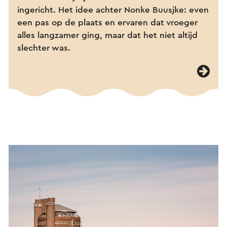
ingericht. Het idee achter Nonke Buusjke: even
een pas op de plaats en ervaren dat vroeger
alles langzamer ging, maar dat het niet altijd
slechter was.