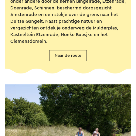
onder andere door de kernen Bingelrade, Etzenrade,
Doenrade, Schinnen, beschermd dorpsgezicht
Amstenrade en een stukje over de grens naar het
Duitse Gangelt. Naast prachtige natuur en
vergezichten ontdek je onderweg de Mulderplas,
Kasteeltuin Etzenrade, Nonke Buusjke en het
Clemensdomein.
Naar de route