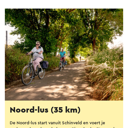
Noord-lus (35 km)
De Noord-lus start vanuit Schinveld en voert je