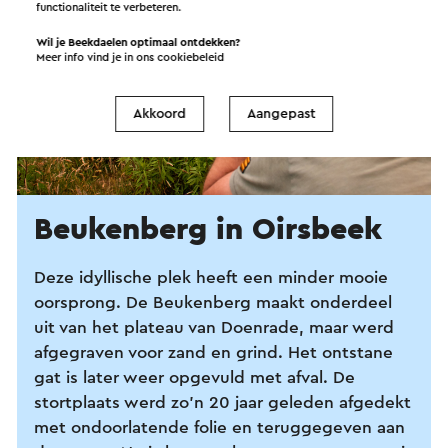
functionaliteit te verbeteren.
Wil je Beekdaelen optimaal ontdekken?
Meer info vind je in ons
cookiebeleid
Akkoord
Aangepast
Beukenberg in Oirsbeek
Deze idyllische plek heeft een minder mooie
oorsprong. De Beukenberg maakt onderdeel
uit van het plateau van Doenrade, maar werd
afgegraven voor zand en grind. Het ontstane
gat is later weer opgevuld met afval. De
stortplaats werd zo’n 20 jaar geleden afgedekt
met ondoorlatende folie en teruggegeven aan