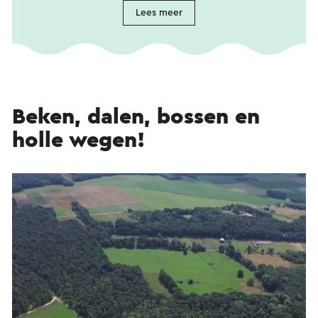
Lees meer
Beken, dalen, bossen en
holle wegen!