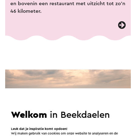
en bovenin een restaurant met uitzicht tot zo'n
46 kilometer.
Welkom
in Beekdaelen
Leuk dat je inspiratie komt opdoen!
Wij maken gebruik van cookies om onze website te analyseren en de