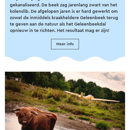
gekanaliseerd. De beek zag jarenlang zwart van het
kolenslib. De afgelopen jaren is er hard gewerkt om
zowel de inmiddels kraakheldere Geleenbeek terug
te geven aan de natuur als het Geleenbeekdal
opnieuw in te richten. Het resultaat mag er zijn!
Meer info