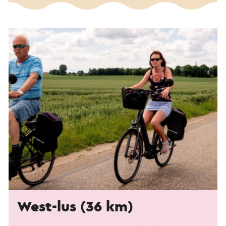
West-lus (36 km)