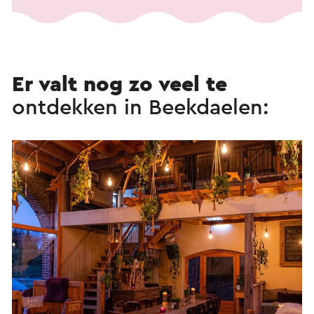
Er valt nog zo veel te
ontdekken in Beekdaelen: