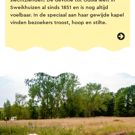
Sweikhuizen al sinds 1851 en is nog altijd
voelbaar. In de speciaal aan haar gewijde kapel
vinden bezoekers troost, hoop en stilte.