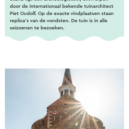
door de internationaal bekende tuinarchitect
Piet Oudolf. Op de exacte vindplaatsen staan
replica’s van de vondsten. De tuin is in alle
seizoenen te bezoeken.