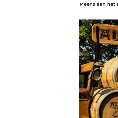
Meens aan het 