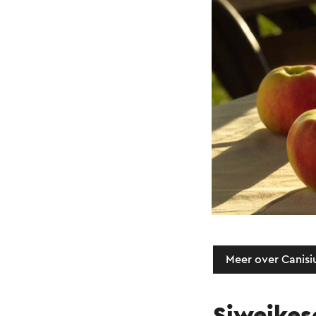
Meer over Canisi