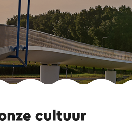
 onze cultuur