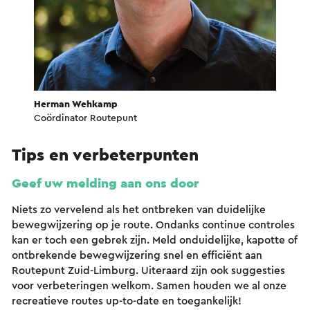
Herman Wehkamp
Coördinator Routepunt
Tips en verbeterpunten
Geef uw melding aan ons door
Niets zo vervelend als het ontbreken van duidelijke
bewegwijzering op je route. Ondanks continue controles
kan er toch een gebrek zijn. Meld onduidelijke, kapotte of
ontbrekende bewegwijzering snel en efficiënt aan
Routepunt Zuid-Limburg. Uiteraard zijn ook suggesties
voor verbeteringen welkom. Samen houden we al onze
recreatieve routes up-to-date en toegankelijk!