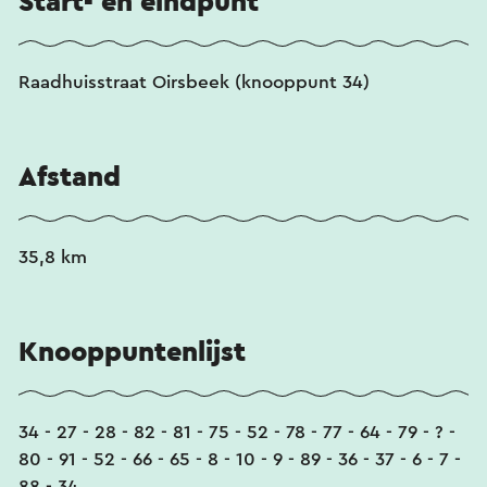
Start- en eindpunt
Raadhuisstraat Oirsbeek (knooppunt 34)
Afstand
35,8 km
Knooppuntenlijst
34 - 27 - 28 - 82 - 81 - 75 - 52 - 78 - 77 - 64 - 79 - ? -
80 - 91 - 52 - 66 - 65 - 8 - 10 - 9 - 89 - 36 - 37 - 6 - 7 -
88 - 34