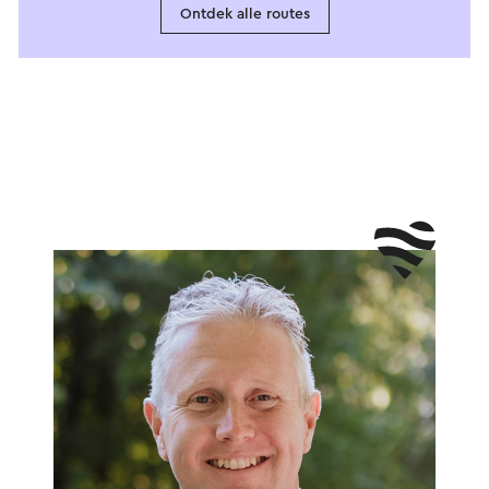
Ontdek alle routes