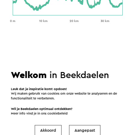
Welkom
in Beekdaelen
Leuk dat je inspiratie komt opdoen!
Wij maken gebruik van cookies om onze website te analyseren en de
functionaliteit te verbeteren.
Wil je Beekdaelen optimaal ontdekken?
Meer info vind je in ons
cookiebeleid
Akkoord
Aangepast