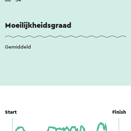
Moeilijkheidsgraad
Gemiddeld
Start
Finish