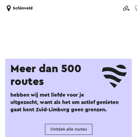
Schinveld
Meer dan 500
routes
hebben wij met liefde voor je
uitgezocht, want als het om actief genieten
gaat kent Zuid-Limburg geen grenzen.
Ontdek alle routes