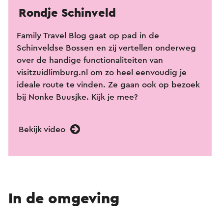
Rondje Schinveld
Family Travel Blog gaat op pad in de
Schinveldse Bossen en zij vertellen onderweg
over de handige functionaliteiten van
visitzuidlimburg.nl om zo heel eenvoudig je
ideale route te vinden. Ze gaan ook op bezoek
bij Nonke Buusjke. Kijk je mee?
Bekijk video
In de omgeving