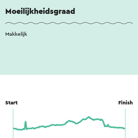
Moeilijkheidsgraad
Makkelijk
Start
Finish