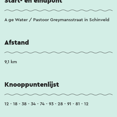
Start- en eindpunt
A ge Water / Pastoor Greymansstraat in Schinveld
Afstand
9,1 km
Knooppuntenlijst
12 - 18 - 38 - 34 - 74 - 93 - 28 - 91 - 81 - 12