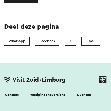
Deel deze pagina
WhatsApp
Facebook
X
E-mail
Contact
Vestigingenoverzicht
Over ons