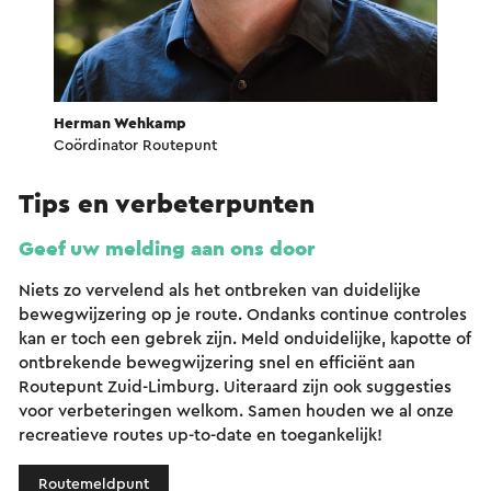
Herman Wehkamp
Coördinator Routepunt
Tips en verbeterpunten
Geef uw melding aan ons door
Niets zo vervelend als het ontbreken van duidelijke
bewegwijzering op je route. Ondanks continue controles
kan er toch een gebrek zijn. Meld onduidelijke, kapotte of
ontbrekende bewegwijzering snel en efficiënt aan
Routepunt Zuid-Limburg. Uiteraard zijn ook suggesties
voor verbeteringen welkom. Samen houden we al onze
recreatieve routes up-to-date en toegankelijk!
Routemeldpunt