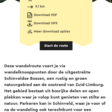
9,1 km
Download PDF
Download GPX
Meer download opties
Start de route
Deze wandelroute voert je via
wandelknooppunten door de uitgestrekte
Schinveldse Bossen, een rustig en groen
natuurgebied aan de oostrand van Zuid-Limburg.
Het gebied bestaat uit bosrijke delen en open
plekken waar je volop kunt genieten van stilte en
natuur. Parkeren kan in Schinveld, waar je voor of
na de wandeling ook terechtkunt voor een