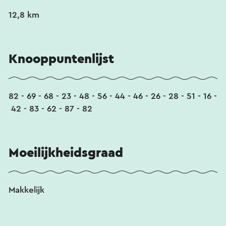
12,8 km
Knooppuntenlijst
82 - 69 - 68 - 23 - 48 - 56 - 44 - 46 - 26 - 28 - 51 - 16 -
42 - 83 - 62 - 87 - 82
Moeilijkheidsgraad
Makkelijk