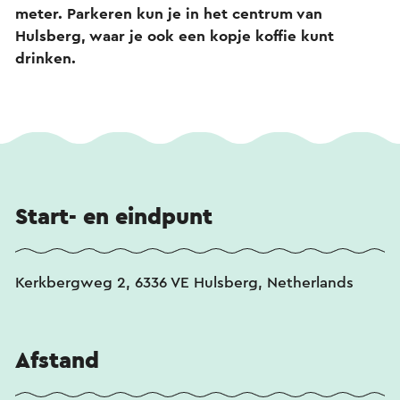
meter. Parkeren kun je in het centrum van
Hulsberg, waar je ook een kopje koffie kunt
drinken.
Start- en eindpunt
Kerkbergweg 2, 6336 VE Hulsberg, Netherlands
Afstand