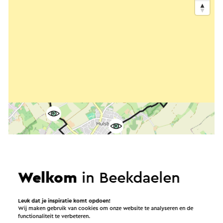
Welkom
in Beekdaelen
Leuk dat je inspiratie komt opdoen!
Wij maken gebruik van cookies om onze website te analyseren en de
functionaliteit te verbeteren.