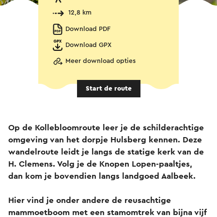
12,8 km
Download PDF
Download GPX
Meer download opties
Start de route
Op de Kollebloomroute leer je de schilderachtige
omgeving van het dorpje Hulsberg kennen. Deze
wandelroute leidt je langs de statige kerk van de
H. Clemens. Volg je de Knopen Lopen-paaltjes,
dan kom je bovendien langs landgoed Aalbeek.
Hier vind je onder andere de reusachtige
mammoetboom met een stamomtrek van bijna vijf