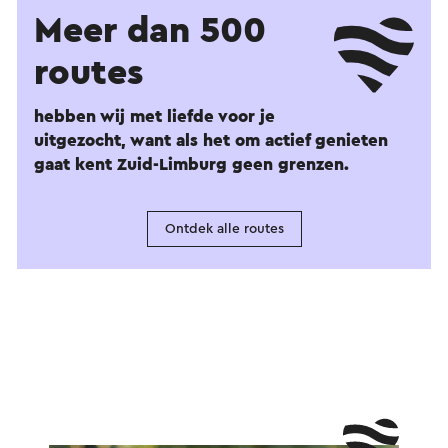
Meer dan 500
routes
hebben wij met liefde voor je
uitgezocht, want als het om actief genieten
gaat kent Zuid-Limburg geen grenzen.
Ontdek alle routes