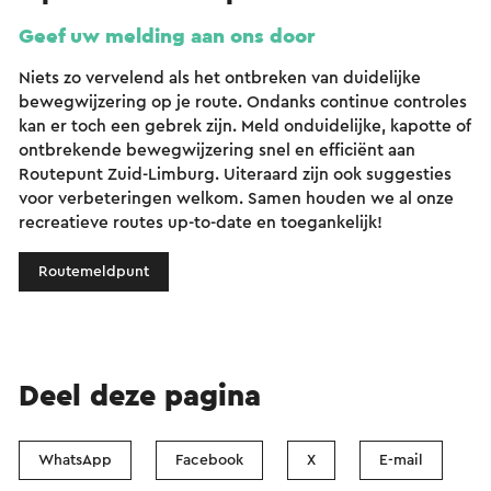
Geef uw melding aan ons door
Niets zo vervelend als het ontbreken van duidelijke
bewegwijzering op je route. Ondanks continue controles
kan er toch een gebrek zijn. Meld onduidelijke, kapotte of
ontbrekende bewegwijzering snel en efficiënt aan
Routepunt Zuid-Limburg. Uiteraard zijn ook suggesties
voor verbeteringen welkom. Samen houden we al onze
recreatieve routes up-to-date en toegankelijk!
Routemeldpunt
Deel deze pagina
WhatsApp
Facebook
X
E-mail