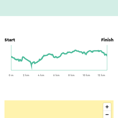
Start
Finish