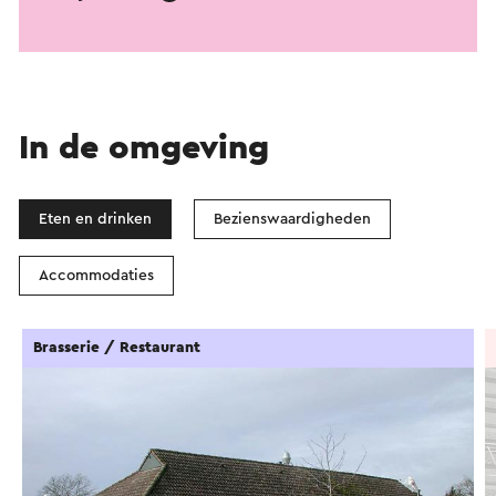
In de omgeving
Eten en drinken
Bezienswaardigheden
Accommodaties
Brasserie / Restaurant