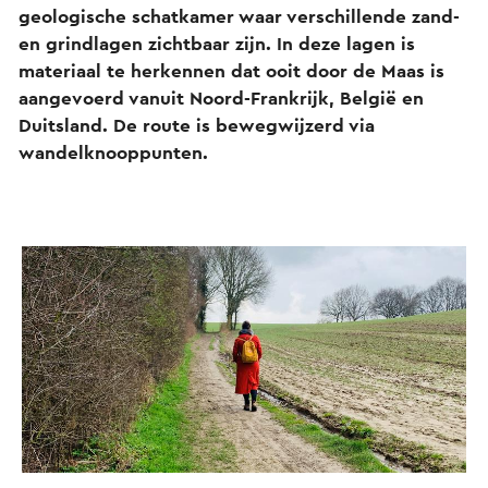
geologische schatkamer waar verschillende zand-
en grindlagen zichtbaar zijn. In deze lagen is
materiaal te herkennen dat ooit door de Maas is
aangevoerd vanuit Noord-Frankrijk, België en
Duitsland. De route is bewegwijzerd via
wandelknooppunten.