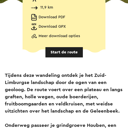
11,9 km
Download PDF
Download GPX
Meer download opties
Start de route
Tijdens deze wandeling ontdek je het Zuid-
Limburgse landschap door de ogen van een
geoloog. De route voert over een plateau en langs
graften, holle wegen, oude boerderijen,
fruitboomgaarden en veldkruisen, met weidse
uitzichten over het landschap en de Geleenbeek.
Onderweg passeer je grindgroeve Houben, een