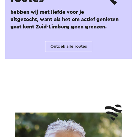
hebben wij met liefde voor je
uitgezocht, want als het om actief genieten
gaat kent Zuid-Limburg geen grenzen.
Ontdek alle routes