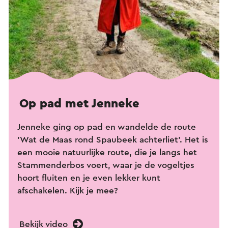
Op pad met Jenneke
Jenneke ging op pad en wandelde de route
'Wat de Maas rond Spaubeek achterliet'. Het is
een mooie natuurlijke route, die je langs het
Stammenderbos voert, waar je de vogeltjes
hoort fluiten en je even lekker kunt
afschakelen. Kijk je mee?
Bekijk video