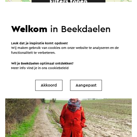
Filters tonen
Welkom
in Beekdaelen
Leuk dat je inspiratie komt opdoen!
Wij maken gebruik van cookies om onze website te analyseren en de
functionaliteit te verbeteren.
Wil je Beekdaelen optimaal ontdekken?
Meer info vind je in ons
cookiebeleid
Akkoord
Aangepast