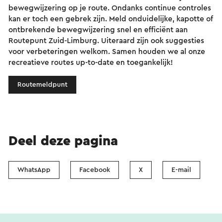
bewegwijzering op je route. Ondanks continue controles
kan er toch een gebrek zijn. Meld onduidelijke, kapotte of
ontbrekende bewegwijzering snel en efficiënt aan
Routepunt Zuid-Limburg. Uiteraard zijn ook suggesties
voor verbeteringen welkom. Samen houden we al onze
recreatieve routes up-to-date en toegankelijk!
Routemeldpunt
Deel deze pagina
WhatsApp
Facebook
X
E-mail