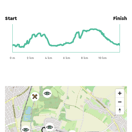
Start
Finish