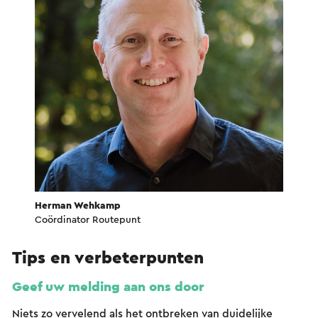
Herman Wehkamp
Coördinator Routepunt
Tips en verbeterpunten
Geef uw melding aan ons door
Niets zo vervelend als het ontbreken van duidelijke