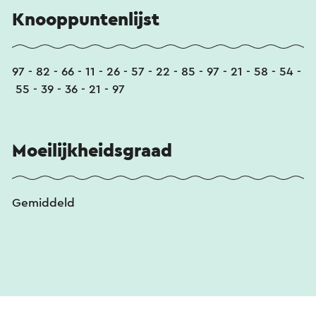
Knooppuntenlijst
97 - 82 - 66 - 11 - 26 - 57 - 22 - 85 - 97 - 21 - 58 - 54 -
55 - 39 - 36 - 21 - 97
Moeilijkheidsgraad
Gemiddeld