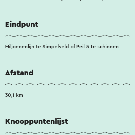
Eindpunt
Miljoenenlijn te Simpelveld of Peil 5 te schinnen
Afstand
30,1 km
Knooppuntenlijst