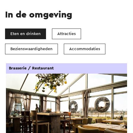
In de omgeving
Eten en drinken
Attracties
Bezienswaardigheden
Accommodaties
Brasserie / Restaurant