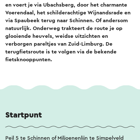
en voert je via Ubachsberg, door het charmante
Voerendaal, het schilderachtige Wijnandsrade en
via Spaubeek terug naar Schinnen. Of andersom
natuurlijk. Onderweg trakteert de route je op
glooiende heuvels, weidse uitzichten en
verborgen pareltjes van Zuid-Limburg. De
terugfietsroute is te volgen via de bekende
fietsknooppunten.
Startpunt
Peil 5 te Schinnen of Miljoenenlijn te Simpelveld