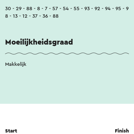
30 - 29 - 88 - 8 - 7 - 57 - 54 - 55 - 93 - 92 - 94 - 95 - 9
8 - 13 - 12 - 37 - 36 - 88
Moeilijkheidsgraad
Makkelijk
Start
Finish