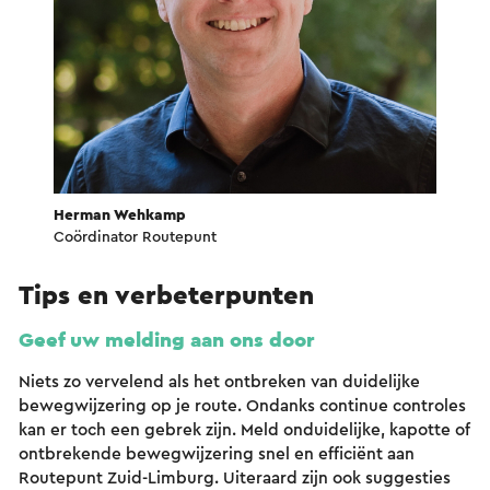
Herman Wehkamp
Coördinator Routepunt
Tips en verbeterpunten
Geef uw melding aan ons door
Niets zo vervelend als het ontbreken van duidelijke
bewegwijzering op je route. Ondanks continue controles
kan er toch een gebrek zijn. Meld onduidelijke, kapotte of
ontbrekende bewegwijzering snel en efficiënt aan
Routepunt Zuid-Limburg. Uiteraard zijn ook suggesties