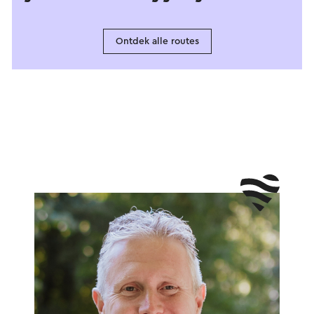
Ontdek alle routes