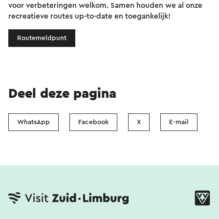
voor verbeteringen welkom. Samen houden we al onze
recreatieve routes up-to-date en toegankelijk!
Routemeldpunt
Deel deze pagina
WhatsApp
Facebook
X
E-mail