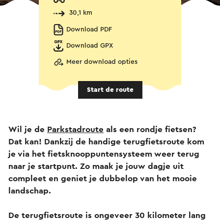
30,1 km
Download PDF
Download GPX
Meer download opties
Start de route
Wil je de
Parkstadroute
als een rondje fietsen?
Dat kan! Dankzij de handige terugfietsroute kom
je via het fietsknooppuntensysteem weer terug
naar je startpunt. Zo maak je jouw dagje uit
compleet en geniet je dubbelop van het mooie
landschap.
De terugfietsroute is ongeveer 30 kilometer lang