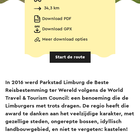
34,3 km
Download PDF
Download GPX
Meer download opties
Start de route
In 2016 werd Parkstad Limburg de Beste
Reisbestemming ter Wereld volgens de World
Travel & Tourism Council: een benoeming die de
Limburgers met trots dragen. De regio heeft die
award te danken aan het veelzijdige karakter, met
gezellige steden, ongerepte bossen, idyllisch
landbouwgebied, en niet te vergeten: kastelen!