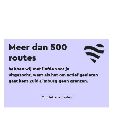
Meer dan 500
routes
hebben wij met liefde voor je
uitgezocht, want als het om actief genieten
gaat kent Zuid-Limburg geen grenzen.
Ontdek alle routes