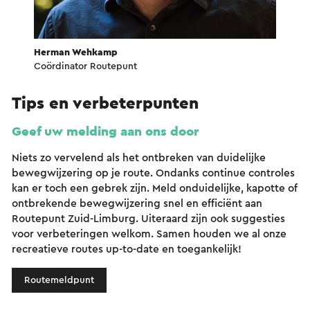
Herman Wehkamp
Coördinator Routepunt
Tips en verbeterpunten
Geef uw melding aan ons door
Niets zo vervelend als het ontbreken van duidelijke
bewegwijzering op je route. Ondanks continue controles
kan er toch een gebrek zijn. Meld onduidelijke, kapotte of
ontbrekende bewegwijzering snel en efficiënt aan
Routepunt Zuid-Limburg. Uiteraard zijn ook suggesties
voor verbeteringen welkom. Samen houden we al onze
recreatieve routes up-to-date en toegankelijk!
Routemeldpunt