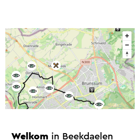
Welkom
in Beekdaelen