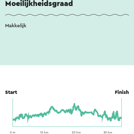
Moeilijkheidsgraad
Makkelijk
Start
Finish