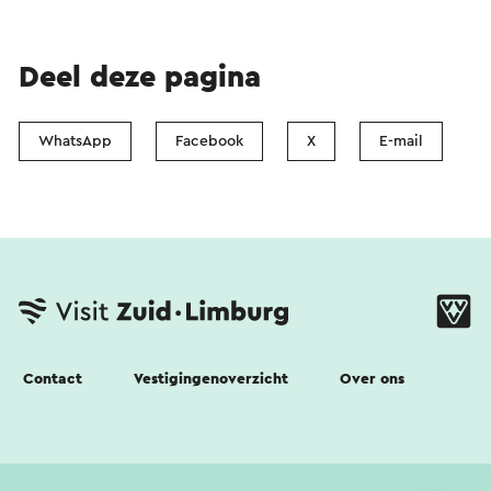
Deel deze pagina
WhatsApp
Facebook
X
E-mail
Contact
Vestigingenoverzicht
Over ons