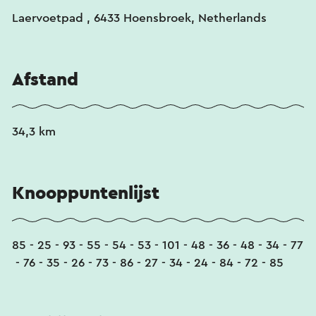
Laervoetpad , 6433 Hoensbroek, Netherlands
Afstand
34,3 km
Knooppuntenlijst
85 - 25 - 93 - 55 - 54 - 53 - 101 - 48 - 36 - 48 - 34 - 77
- 76 - 35 - 26 - 73 - 86 - 27 - 34 - 24 - 84 - 72 - 85