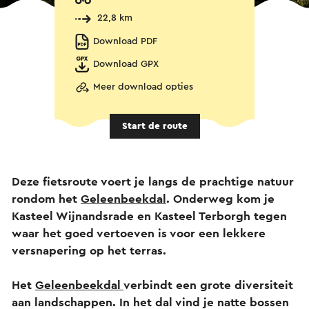
22,8 km
Download PDF
Download GPX
Meer download opties
Start de route
Deze fietsroute voert je langs de prachtige natuur
rondom het
Geleenbeekdal
. Onderweg kom je
Kasteel Wijnandsrade en Kasteel Terborgh tegen
waar het goed vertoeven is voor een lekkere
versnapering op het terras.
Het
Geleenbeekdal
verbindt een grote diversiteit
aan landschappen. In het dal vind je natte bossen