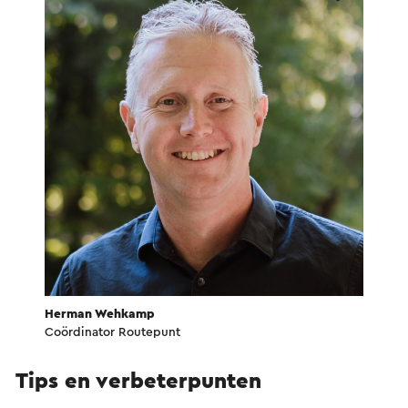
Herman Wehkamp
Coördinator Routepunt
Tips en verbeterpunten