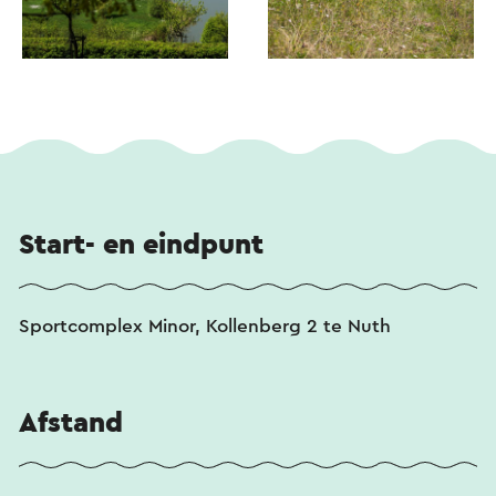
Start- en eindpunt
Sportcomplex Minor, Kollenberg 2 te Nuth
Afstand