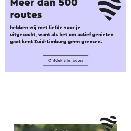
Meer dan 500
routes
hebben wij met liefde voor je
uitgezocht, want als het om actief genieten
gaat kent Zuid-Limburg geen grenzen.
Ontdek alle routes