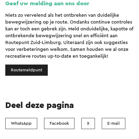
Geef uw melding aan ons door
Niets zo vervelend als het ontbreken van duidelijke
bewegwijzering op je route. Ondanks continue controles
kan er toch een gebrek zijn. Meld onduidelijke, kapotte of
ontbrekende bewegwijzering snel en efficiënt aan
Routepunt Zuid-Limburg. Uiteraard zijn ook suggesties
voor verbeteringen welkom. Samen houden we al onze
recreatieve routes up-to-date en toegankelijk!
Routemeldpunt
Deel deze pagina
WhatsApp
Facebook
X
E-mail