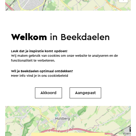
Welkom
in Beekdaelen
Leuk dat je inspiratie komt opdoen!
Wij maken gebruik van cookies om onze website te analyseren en de
functionaliteit te verbeteren.
Wil je Beekdaelen optimaal ontdekken?
Meer info vind je in ons
cookiebeleid
Akkoord
Aangepast