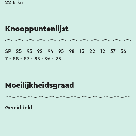
22,8 km
Knooppuntenlijst
SP - 25 - 93 - 92 - 94 - 95 - 98 - 13 - 22 - 12 - 37 - 36 -
7 - 88 - 87 - 83 - 96 - 25
Moeilijkheidsgraad
Gemiddeld