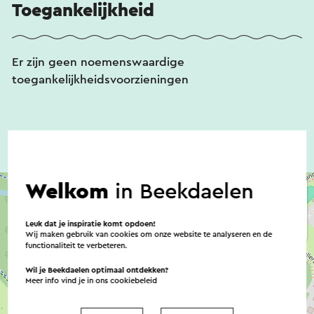
Toegankelijkheid
Er zijn geen noemenswaardige
toegankelijkheidsvoorzieningen
Welkom
in Beekdaelen
Leuk dat je inspiratie komt opdoen!
Wij maken gebruik van cookies om onze website te analyseren en de
functionaliteit te verbeteren.
Wil je Beekdaelen optimaal ontdekken?
Meer info vind je in ons
cookiebeleid