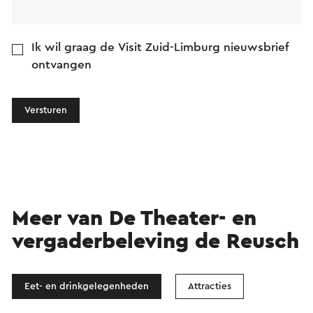
Ik wil graag de Visit Zuid-Limburg nieuwsbrief
ontvangen
Versturen
Meer van De Theater- en
vergaderbeleving de Reusch
Eet- en drinkgelegenheden
Attracties