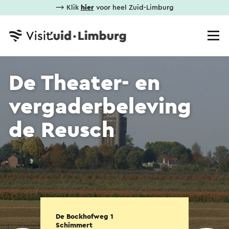
⟶ Klik
hier
voor heel Zuid-Limburg
De Theater- en
vergaderbeleving
de Reusch
De Bockhofweg 1
Schimmert