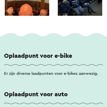
Oplaadpunt voor e-bike
Er zijn diverse laadpunten voor e-bikes aanwezig.
Oplaadpunt voor auto