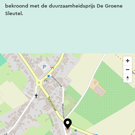
bekroond met de duurzaamheidsprijs De Groene
Sleutel.