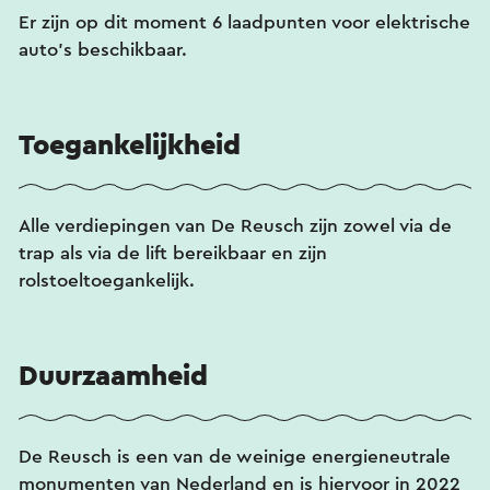
Er zijn op dit moment 6 laadpunten voor elektrische
auto’s beschikbaar.
Toegankelijkheid
Alle verdiepingen van De Reusch zijn zowel via de
trap als via de lift bereikbaar en zijn
rolstoeltoegankelijk.
Duurzaamheid
De Reusch is een van de weinige energieneutrale
monumenten van Nederland en is hiervoor in 2022