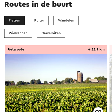
Routes in de buurt
Fietsen
Ruiter
Wandelen
Wielrennen
Gravelbiken
Fietsroute
→ 22,9 km