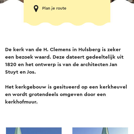
Plan je route
De kerk van de H. Clemens in Hulsberg is zeker
een bezoek waard. Deze dateert gedeeltelijk uit
1820 en het ontwerp is van de architecten Jan
Stuyt en Jos.
Het kerkgebouw is gesitueerd op een kerkheuvel
en wordt grotendeels omgeven door een
kerkhofmuur.