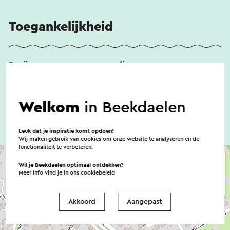
Toegankelijkheid
Er zijn geen noemenswaardige
toegankelijkheidsvoorzieningen
Welkom
in Beekdaelen
Leuk dat je inspiratie komt opdoen!
Wij maken gebruik van cookies om onze website te analyseren en de
functionaliteit te verbeteren.
Wil je Beekdaelen optimaal ontdekken?
Meer info vind je in ons
cookiebeleid
Akkoord
Aangepast