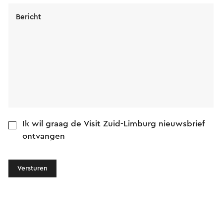
Bericht
Ik wil graag de Visit Zuid-Limburg nieuwsbrief
ontvangen
Versturen