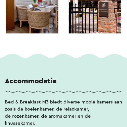
Accommodatie
Bed & Breakfast M3 biedt diverse mooie kamers aan
zoals de koeienkamer, de relaxkamer,
de rozenkamer, de aromakamer en de
knussekamer.