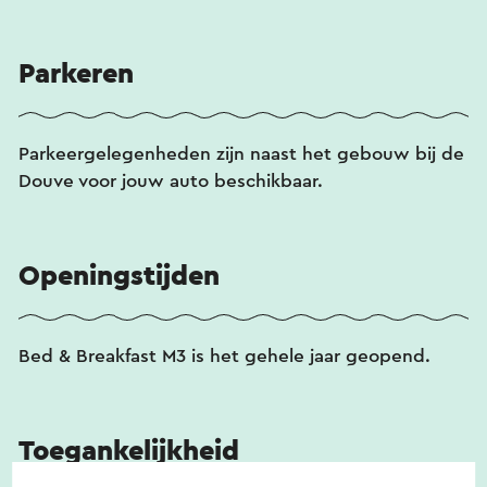
Parkeren
Parkeergelegenheden zijn naast het gebouw bij de
Douve voor jouw auto beschikbaar.
Openingstijden
Bed & Breakfast M3 is het gehele jaar geopend.
Toegankelijkheid