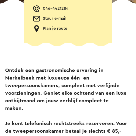
046-4421284
Stuur e-mail
Plan je route
Ontdek een gastronomische ervaring in
Merkelbeek met luxueuze één- en
tweepersoonskamers, compleet met verfijnde
voorzieningen. Geniet elke ochtend van een luxe
ontbijtmand om jouw verblijf compleet te
maken.
Je kunt telefonisch rechtstreeks reserveren. Voor
de tweepersoonskamer betaal je slechts € 85,-