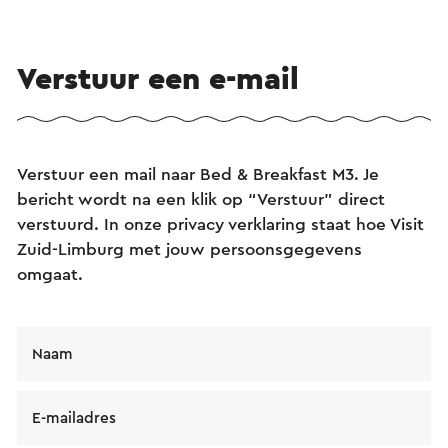
Verstuur een e-mail
Verstuur een mail naar Bed & Breakfast M3. Je
bericht wordt na een klik op “Verstuur” direct
verstuurd. In onze privacy verklaring staat hoe Visit
Zuid-Limburg met jouw persoonsgegevens
omgaat.
Naam
E-mailadres