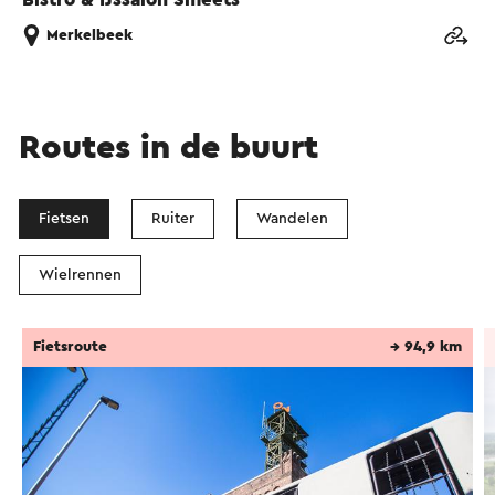
Merkelbeek
Routes in de buurt
Fietsen
Ruiter
Wandelen
Wielrennen
Fietsroute
→ 94,9 km