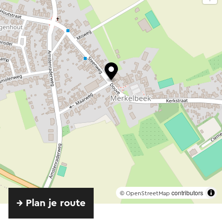
©
contributors
OpenStreetMap
→ Plan je route