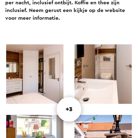
per nacht, inclusief ontbijt. Koffie en thee zijn
inclusief. Neem gerust een kijkje op de website
voor meer informatie.
+3