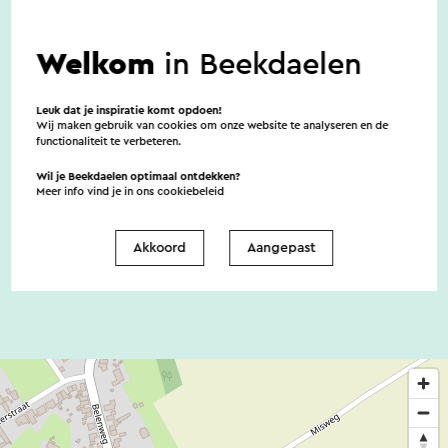
Er zijn geen noemenswaardige
Welkom
in Beekdaelen
toegankelijkheidsvoorzieningen
Leuk dat je inspiratie komt opdoen!
Wij maken gebruik van cookies om onze website te analyseren en de
functionaliteit te verbeteren.
Huisdieren
Wil je Beekdaelen optimaal ontdekken?
Meer info vind je in ons
cookiebeleid
Nee
Akkoord
Aangepast