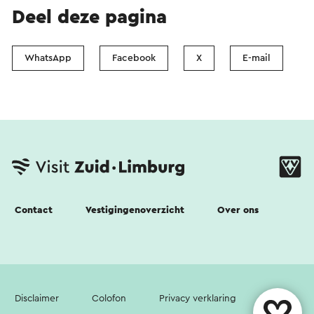
Deel deze pagina
WhatsApp
Facebook
X
E-mail
Contact
Vestigingenoverzicht
Over ons
Disclaimer
Colofon
Privacy verklaring