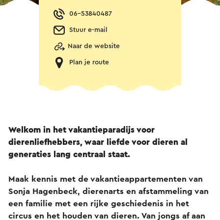
06-53840487
Stuur e-mail
Naar de website
Plan je route
Welkom in het vakantieparadijs voor
dierenliefhebbers, waar liefde voor dieren al
generaties lang centraal staat.
Maak kennis met de vakantieappartementen van
Sonja Hagenbeck, dierenarts en afstammeling van
een familie met een rijke geschiedenis in het
circus en het houden van dieren. Van jongs af aan