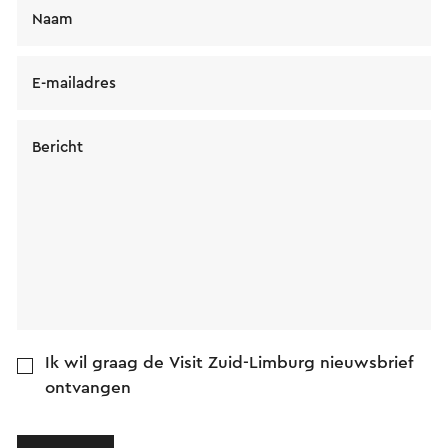
Naam
E-mailadres
Bericht
Ik wil graag de Visit Zuid-Limburg nieuwsbrief
ontvangen