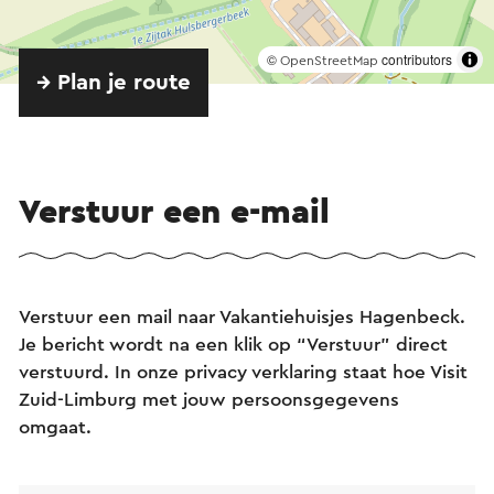
©
contributors
OpenStreetMap
→ Plan je route
Verstuur een e-mail
Verstuur een mail naar Vakantiehuisjes Hagenbeck.
Je bericht wordt na een klik op “Verstuur” direct
verstuurd. In onze privacy verklaring staat hoe Visit
Zuid-Limburg met jouw persoonsgegevens
omgaat.