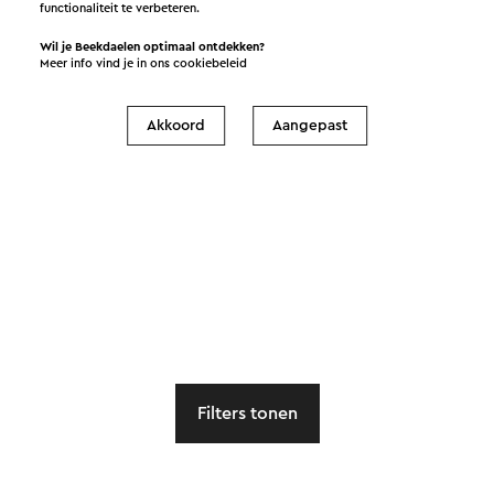
functionaliteit te verbeteren.
Wil je Beekdaelen optimaal ontdekken?
Meer info vind je in ons
cookiebeleid
Akkoord
Aangepast
Filters tonen